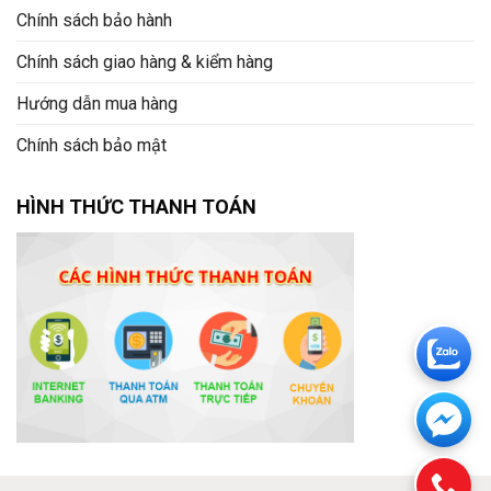
Chính sách bảo hành
Chính sách giao hàng & kiểm hàng
Hướng dẫn mua hàng
Chính sách bảo mật
HÌNH THỨC THANH TOÁN