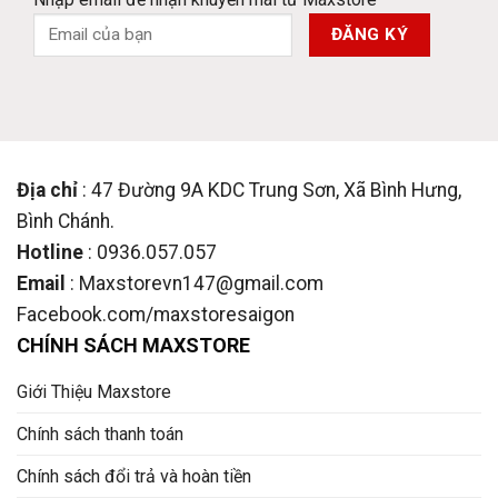
Địa chỉ
: 47 Đường 9A KDC Trung Sơn, Xã Bình Hưng,
Bình Chánh.
Hotline
: 0936.057.057
Email
: Maxstorevn147@gmail.com
Facebook.com/maxstoresaigon
CHÍNH SÁCH MAXSTORE
Giới Thiệu Maxstore
Chính sách thanh toán
Chính sách đổi trả và hoàn tiền