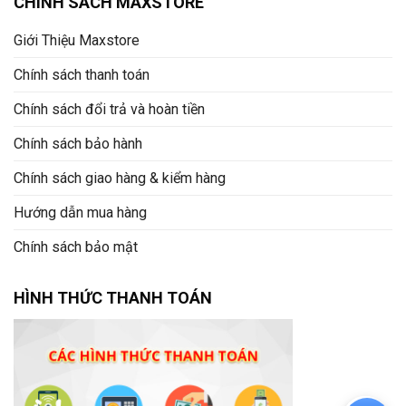
CHÍNH SÁCH MAXSTORE
Giới Thiệu Maxstore
Chính sách thanh toán
Chính sách đổi trả và hoàn tiền
Chính sách bảo hành
Chính sách giao hàng & kiểm hàng
Hướng dẫn mua hàng
Chính sách bảo mật
HÌNH THỨC THANH TOÁN