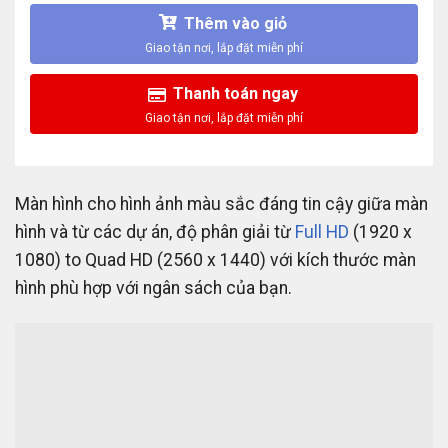
Thêm vào giỏ
Thanh toán ngay
Màn hình cho hình ảnh màu sắc đáng tin cậy giữa màn
hình và từ các dự án, độ phân giải từ
Full HD
(1920 x
1080) to Quad HD (2560 x 1440) với kích thước màn
hình phù hợp với ngân sách của bạn.