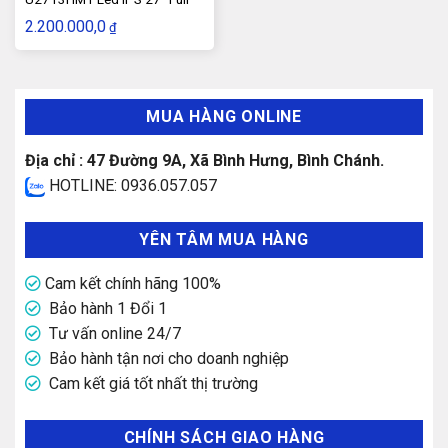
HD
2.200.000,0
₫
MUA HÀNG ONLINE
Địa chỉ : 47 Đường 9A, Xã Bình Hưng, Bình Chánh.
HOTLINE: 0936.057.057
YÊN TÂM MUA HÀNG
Cam kết chính hãng 100%
Bảo hành 1 Đổi 1
Tư vấn online 24/7
Bảo hành tận nơi cho doanh nghiệp
Cam kết giá tốt nhất thị trường
CHÍNH SÁCH GIAO HÀNG