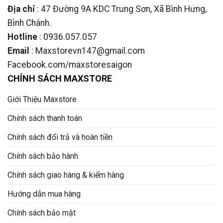
Địa chỉ
: 47 Đường 9A KDC Trung Sơn, Xã Bình Hưng,
Bình Chánh.
Hotline
: 0936.057.057
Email
: Maxstorevn147@gmail.com
Facebook.com/maxstoresaigon
CHÍNH SÁCH MAXSTORE
Giới Thiệu Maxstore
Chính sách thanh toán
Chính sách đổi trả và hoàn tiền
Chính sách bảo hành
Chính sách giao hàng & kiểm hàng
Hướng dẫn mua hàng
Chính sách bảo mật