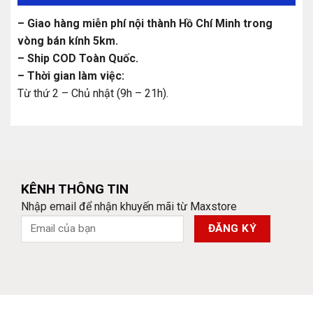
– Giao hàng miễn phí nội thành Hồ Chí Minh trong
vòng bán kính 5km.
– Ship COD Toàn Quốc.
– Thời gian làm việc:
Từ thứ 2 – Chủ nhật (9h – 21h).
KÊNH THÔNG TIN
Nhập email để nhận khuyến mãi từ Maxstore