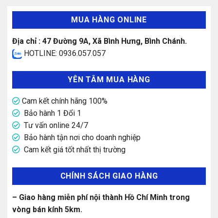
MUA HÀNG ONLINE
Địa chỉ : 47 Đường 9A, Xã Bình Hưng, Bình Chánh.
HOTLINE: 0936.057.057
YÊN TÂM MUA HÀNG
Cam kết chính hãng 100%
Bảo hành 1 Đổi 1
Tư vấn online 24/7
Bảo hành tận nơi cho doanh nghiệp
Cam kết giá tốt nhất thị trường
CHÍNH SÁCH GIAO HÀNG
– Giao hàng miễn phí nội thành Hồ Chí Minh trong
vòng bán kính 5km.