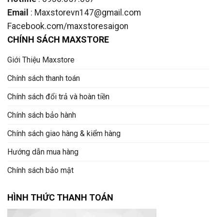
Email
: Maxstorevn147@gmail.com
Facebook.com/maxstoresaigon
CHÍNH SÁCH MAXSTORE
Giới Thiệu Maxstore
Chính sách thanh toán
Chính sách đổi trả và hoàn tiền
Chính sách bảo hành
Chính sách giao hàng & kiểm hàng
Hướng dẫn mua hàng
Chính sách bảo mật
HÌNH THỨC THANH TOÁN