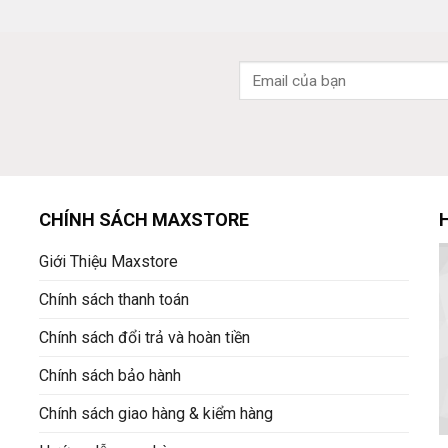
CHÍNH SÁCH MAXSTORE
Giới Thiệu Maxstore
Chính sách thanh toán
Chính sách đổi trả và hoàn tiền
Chính sách bảo hành
Chính sách giao hàng & kiểm hàng