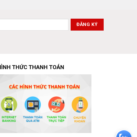
HÌNH THỨC THANH TOÁN