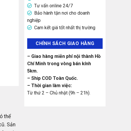
Tư vấn online 24/7
Bảo hành tận nơi cho doanh
nghiệp
Cam kết giá tốt nhất thị trường
CHÍNH SÁCH GIAO HÀNG
– Giao hàng miễn phí nội thành Hồ
Chí Minh trong vòng bán kính
5km.
– Ship COD Toàn Quốc.
– Thời gian làm việc:
Từ thứ 2 – Chủ nhật (9h – 21h).
ó thể
cũ. Sản